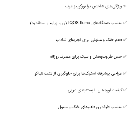
✨ ویژگی‌های شاخص ترا تورکوییز عرب
✅ مناسب دستگاه‌های IQOS Iluma (وان، پرایم و استاندارد)
✅ طعم خنک و منتولی برای تجربه‌ای شاداب
✅ حس طراوت‌بخش و سبک برای مصرف روزانه
✅ طراحی پیشرفته استیک‌ها برای جلوگیری از نشت تنباکو
✅ کیفیت اورجینال با بسته‌بندی عربی
✅ مناسب طرفداران طعم‌های خنک و منتول