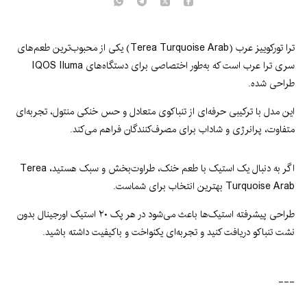
ترا تورکوییز عرب (Terea Turquoise Arab) یکی از محبوب‌ترین طعم‌های
سری ترا عرب است که به‌طور اختصاصی برای دستگاه‌های IQOS Iluma
طراحی شده.
این مدل با ترکیبی حرفه‌ای از تنباکوی متعادل و حس خنکی منتول، تجربه‌ای
متفاوت، پرانرژی و شاداب برای مصرف‌کنندگان فراهم می‌کند.
اگر به دنبال یک استیک با طعم خنک، طراوت‌بخش و سبک هستید، Terea
Turquoise Arab بهترین انتخاب برای شماست.
طراحی پیشرفته استیک‌ها باعث می‌شود در هر پک ۲۰ استیک اورجینال بدون
نشت تنباکو دریافت کنید و تجربه‌ای یکنواخت و باکیفیت داشته باشید.
---