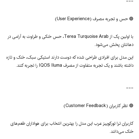
---
🟢 حس و تجربه مصرف (User Experience)
با اولین پک از Terea Turquoise Arab، حس خنکی و طراوت به آرامی در
دهانتان پخش می‌شود.
این مدل برای افرادی طراحی شده که دوست دارند استیکی سبک، خنک و تازه
داشته باشند و یک تجربه متفاوت از مصرف IQOS Iluma را تجربه کنند.
---
🟢 نظر کاربران (Customer Feedback)
کاربران ترا تورکوییز عرب این مدل را بهترین انتخاب برای هواداران طعم‌های
خنک می‌دانند.