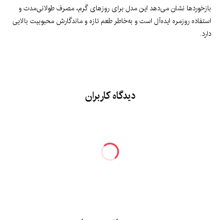
بازخوردها نشان می‌دهد این مدل برای روزهای گرم، مصرف طولانی‌مدت و
استفاده روزمره ایده‌آل است و به‌خاطر طعم تازه و ماندگارش محبوبیت بالایی
دارد.
دیدگاه کاربران