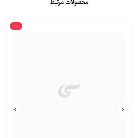
محصولات مرتبط